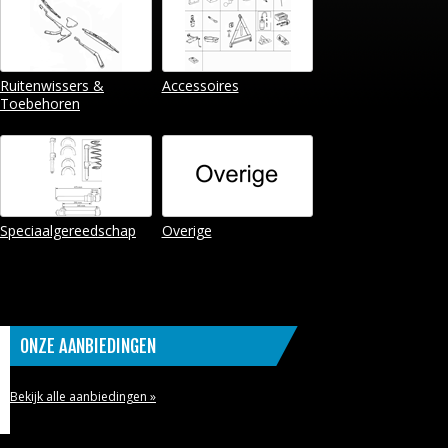
Ruitenwissers &
Accessoires
Toebehoren
Speciaalgereedschap
Overige
ONZE AANBIEDINGEN
Bekijk alle aanbiedingen »