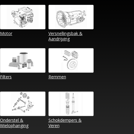
Motor
Versnellingsbak &
Aandrijving
Filters
Remmen
Onderstel &
Schokdempers &
Wielophanging
Veren