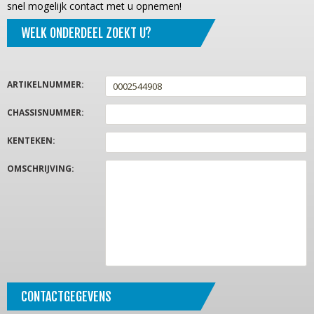
snel mogelijk contact met u opnemen!
WELK ONDERDEEL ZOEKT U?
ARTIKELNUMMER
:
CHASSISNUMMER
:
KENTEKEN
:
OMSCHRIJVING
:
CONTACTGEGEVENS