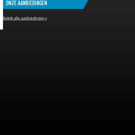
ONZE AANBIEDINGEN
Bekijk alle aanbiedingen »