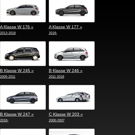
A Klasse W 176 »
A Klasse W 177 »
2013-2018
2018-
B Klasse W 245 »
B Klasse W 246 »
2005-2011
2011-2018
B Klasse W 247 »
C Klasse W 203 »
2018-
2000-2007