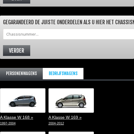
GEGARANDEERD DE JUISTE ONDERDELEN ALS U HIER HET CHASSI
PERSONENWAGENS
BEDRIJFSWAGENS
A Klasse W 168 »
A Klasse W 169 »
1997-2004
2004-2012