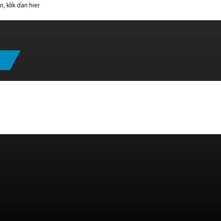
n, klik dan hier