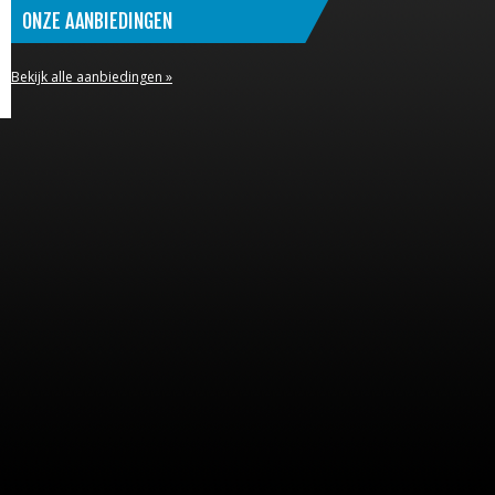
ONZE AANBIEDINGEN
Bekijk alle aanbiedingen »