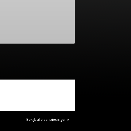
Bekijk alle aanbiedingen »