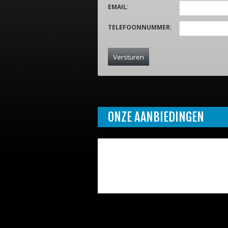
EMAIL
:
TELEFOONNUMMER
:
ONZE AANBIEDINGEN