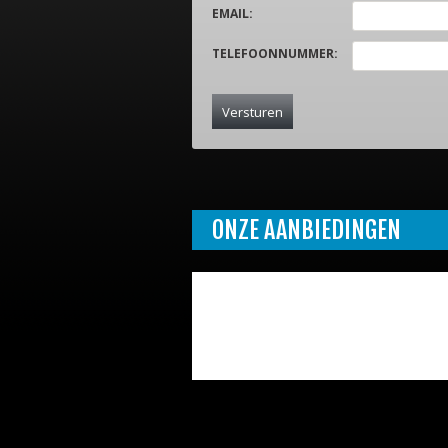
EMAIL
:
TELEFOONNUMMER
:
ONZE AANBIEDINGEN