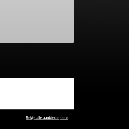
Bekijk alle aanbiedingen »