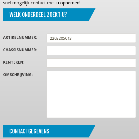
snel mogelijk contact met u opnemen!
WELK ONDERDEEL ZOEKT U?
ARTIKELNUMMER
:
CHASSISNUMMER
:
KENTEKEN
:
OMSCHRIJVING
:
CONTACTGEGEVENS