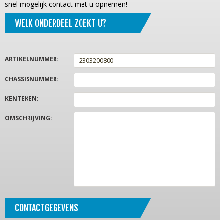
snel mogelijk contact met u opnemen!
WELK ONDERDEEL ZOEKT U?
ARTIKELNUMMER
:
CHASSISNUMMER
:
KENTEKEN
:
OMSCHRIJVING
:
CONTACTGEGEVENS