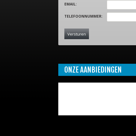
EMAIL
:
TELEFOONNUMMER
:
ONZE AANBIEDINGEN