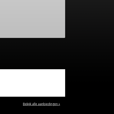
Bekijk alle aanbiedingen »