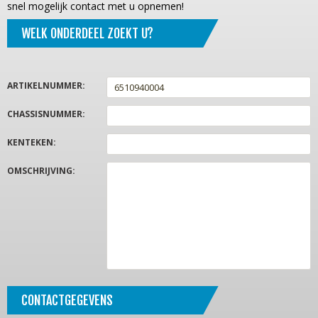
snel mogelijk contact met u opnemen!
WELK ONDERDEEL ZOEKT U?
ARTIKELNUMMER
:
CHASSISNUMMER
:
KENTEKEN
:
OMSCHRIJVING
:
CONTACTGEGEVENS