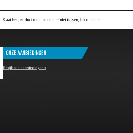
Staat het product dat u zoekt hier niet tussen, klik dan hier
ONZE AANBIEDINGEN
Bekijk alle aanbiedingen »