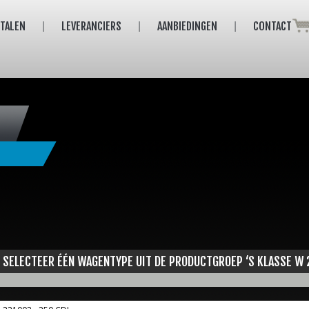
ETALEN
LEVERANCIERS
AANBIEDINGEN
CONTACT
SELECTEER ÉÉN WAGENTYPE UIT DE PRODUCTGROEP ‘S KLASSE W 